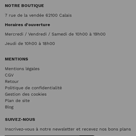
NOTRE BOUTIQUE
7 rue de la vendée 62100 Calais
Horaires d'ouverture
Mercredi / Vendredi / Samedi de 10h00 à 19h00
Jeudi de 10h00 à 18h00
MENTIONS
Mentions légales
CGV
Retour
Politique de confidentialité
Gestion des cookies
Plan de site
Blog
SUIVEZ-NOUS
Inscrivez-vous à notre newsletter et recevez nos bons plans