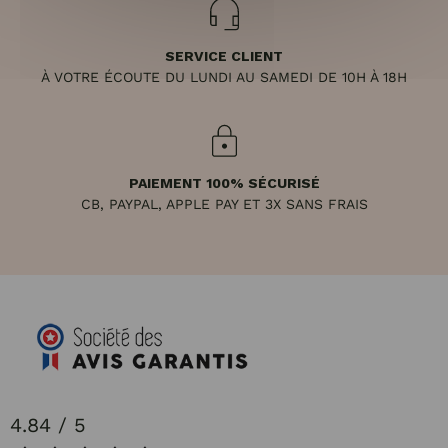
SERVICE CLIENT
À VOTRE ÉCOUTE DU LUNDI AU SAMEDI DE 10H À 18H
PAIEMENT 100% SÉCURISÉ
CB, PAYPAL, APPLE PAY ET 3X SANS FRAIS
4.84 / 5