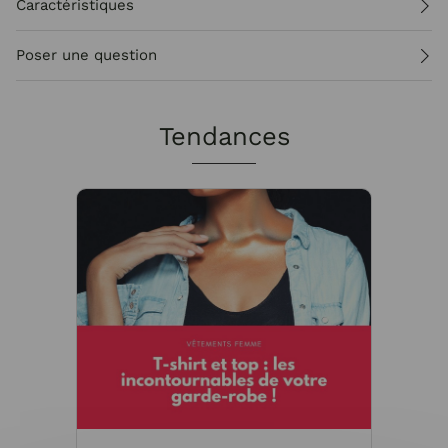
Caractéristiques
Poser une question
Tendances