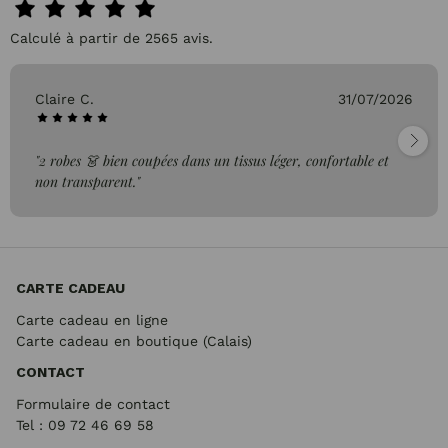
Calculé à partir de 2565 avis.
Claire C.
31/07/2026
"2 robes 👗 bien coupées dans un tissus léger, confortable et
non transparent."
CARTE CADEAU
Carte cadeau en ligne
Carte cadeau en boutique (Calais)
CONTACT
Formulaire de contact
Tel : 09 72
46 69 58