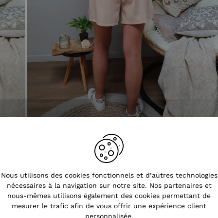
Tendances
Nous utilisons des cookies fonctionnels et d’autres technologies
nécessaires à la navigation sur notre site. Nos partenaires et
nous-mêmes utilisons également des cookies permettant de
mesurer le trafic afin de vous offrir une expérience client
personnalisée.