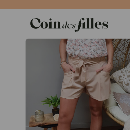
Panneau de gestion des cookies