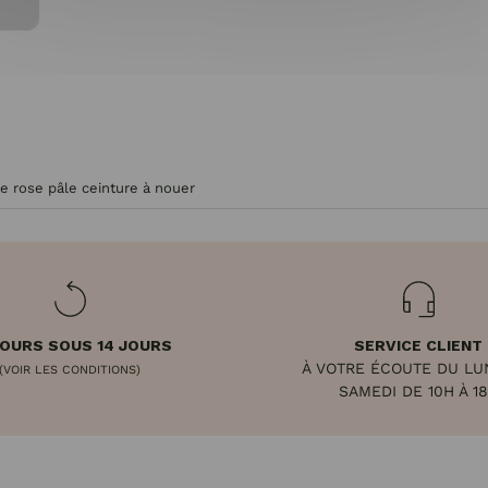
de rose pâle ceinture à nouer
OURS SOUS 14 JOURS
SERVICE CLIENT
À VOTRE ÉCOUTE DU LU
(VOIR LES CONDITIONS)
SAMEDI DE 10H À 1