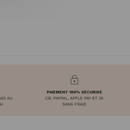
PAIEMENT 100% SÉCURISÉ
NDI AU
CB, PAYPAL, APPLE PAY ET 3X
8H
SANS FRAIS