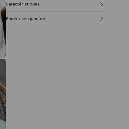
Caractéristiques
Poser une question