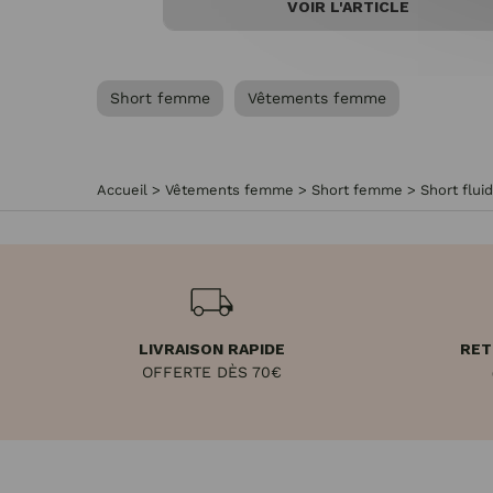
VOIR L'ARTICLE
Short femme
Vêtements femme
Accueil
>
Vêtements femme
>
Short femme
>
Short flui
LIVRAISON RAPIDE
RET
OFFERTE DÈS 70€