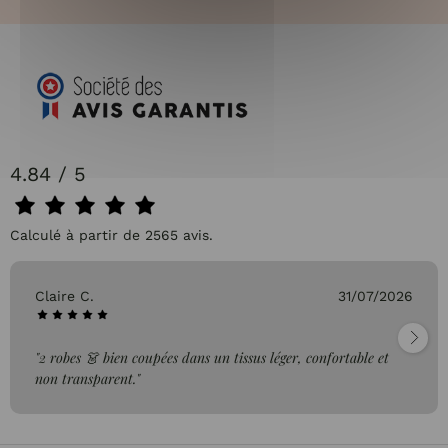
4.84 / 5
Calculé à partir de 2565 avis.
Claire C.
31/07/2026
"2 robes 👗 bien coupées dans un tissus léger, confortable et
non transparent."