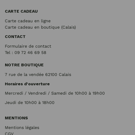
CARTE CADEAU
Carte cadeau en ligne
Carte cadeau en boutique (Calais)
CONTACT
Formulaire de contact
Tel : 09 72
46 69 58
NOTRE BOUTIQUE
7 rue de la vendée 62100 Calais
Horaires d'ouverture
Mercredi / Vendredi / Samedi de 10h00 à 19h00
Jeudi de 10h00 à 18h00
MENTIONS
Mentions légales
CGV