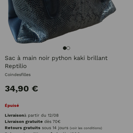
Sac à main noir python kaki brillant
Reptilio
Coindesfilles
34,90 €
Épuisé
Livraison
à partir du 12/08
Livraison gratuite
dès 70€
Retours gratuits
sous 14 jours
(voir les conditions)