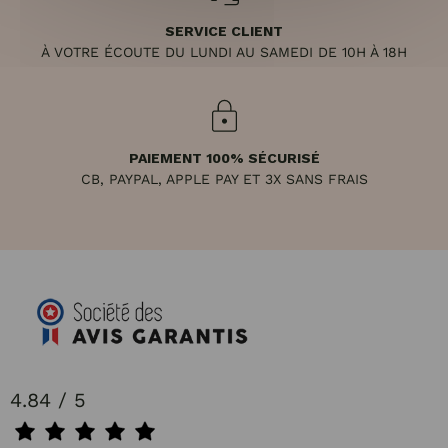
SERVICE CLIENT
À VOTRE ÉCOUTE DU LUNDI AU SAMEDI DE 10H À 18H
PAIEMENT 100% SÉCURISÉ
CB, PAYPAL, APPLE PAY ET 3X SANS FRAIS
4.84 / 5