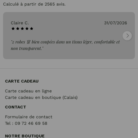
Calculé à partir de 2565 avis.
Claire C.
31/07/2026
"2 robes 👗 bien coupées dans un tissus léger, confortable et
non transparent."
CARTE CADEAU
Carte cadeau en ligne
Carte cadeau en boutique (Calais)
CONTACT
Formulaire de contact
Tel : 09 72
46 69 58
NOTRE BOUTIQUE