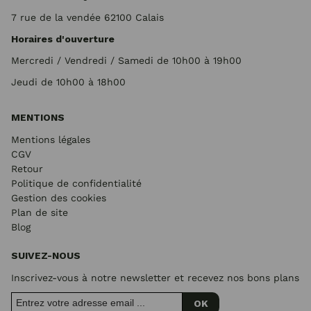
7 rue de la vendée 62100 Calais
Horaires d'ouverture
Mercredi / Vendredi / Samedi de 10h00 à 19h00
Jeudi de 10h00 à 18h00
MENTIONS
Mentions légales
CGV
Retour
Politique de confidentialité
Gestion des cookies
Plan de site
Blog
SUIVEZ-NOUS
Inscrivez-vous à notre newsletter et recevez nos bons plans
OK