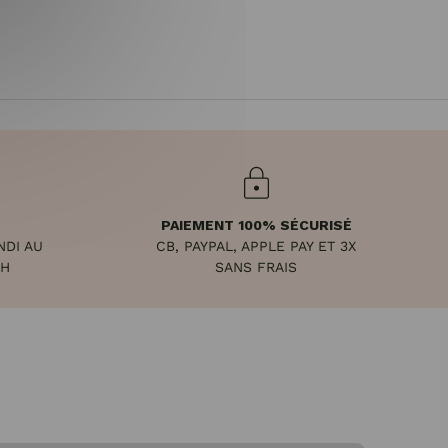
PAIEMENT 100% SÉCURISÉ
NDI AU
CB, PAYPAL, APPLE PAY ET 3X
8H
SANS FRAIS