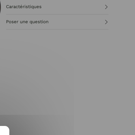
Caractéristiques
Poser une question