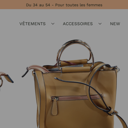
Du 34 au 54 - Pour toutes les femmes
VÊTEMENTS
ACCESSOIRES
NEW