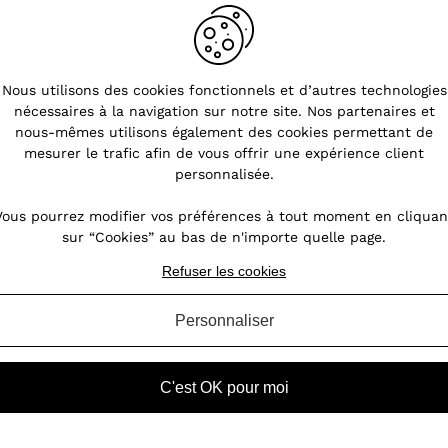
Nous utilisons des cookies fonctionnels et d’autres technologies
nécessaires à la navigation sur notre site. Nos partenaires et
er
nous-mêmes utilisons également des cookies permettant de
mesurer le trafic afin de vous offrir une expérience client
personnalisée.
t de
Vous pourrez modifier vos préférences à tout moment en cliquan
être
sur “Cookies” au bas de n'importe quelle page.
se
sque
Refuser les cookies
Personnaliser
C'est OK pour moi