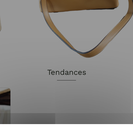
Tendances