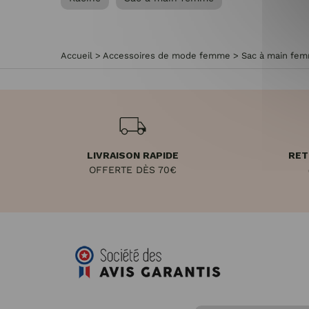
Accueil
>
Accessoires de mode femme
>
Sac à main fe
LIVRAISON RAPIDE
RET
OFFERTE DÈS 70€