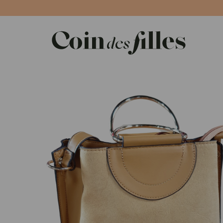
Panneau de gestion des cookies