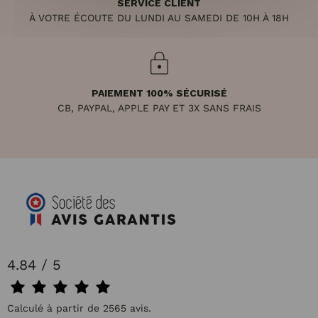
SERVICE CLIENT
À VOTRE ÉCOUTE DU LUNDI AU SAMEDI DE 10H À 18H
PAIEMENT 100% SÉCURISÉ
CB, PAYPAL, APPLE PAY ET 3X SANS FRAIS
4.84 / 5
Calculé à partir de 2565 avis.