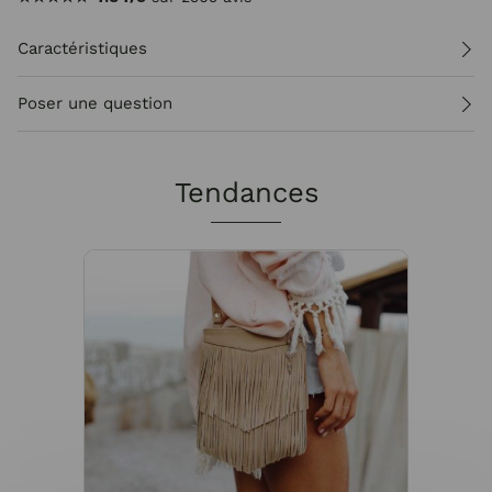
Caractéristiques
Poser une question
Tendances