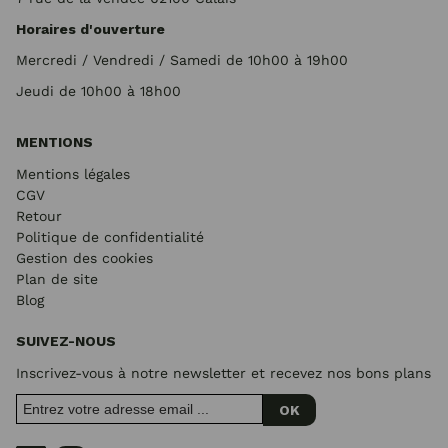
Horaires d'ouverture
Mercredi / Vendredi / Samedi de 10h00 à 19h00
Jeudi de 10h00 à 18h00
MENTIONS
Mentions légales
CGV
Retour
Politique de confidentialité
Gestion des cookies
Plan de site
Blog
SUIVEZ-NOUS
Inscrivez-vous à notre newsletter et recevez nos bons plans
OK