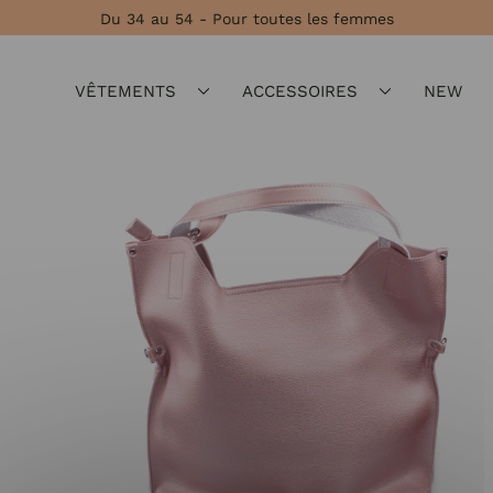
Du 34 au 54 - Pour toutes les femmes
VÊTEMENTS
ACCESSOIRES
NEW