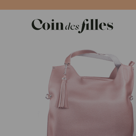
Panneau de gestion des cookies