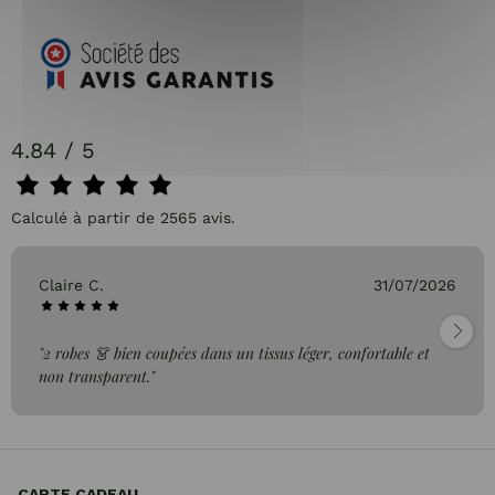
4.84 / 5
Calculé à partir de 2565 avis.
Claire C.
31/07/2026
"2 robes 👗 bien coupées dans un tissus léger, confortable et
non transparent."
CARTE CADEAU