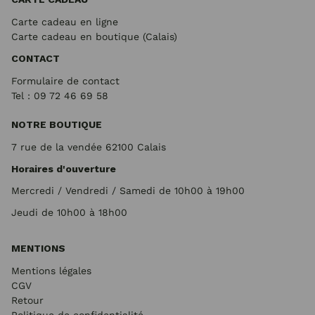
Carte cadeau en ligne
Carte cadeau en boutique (Calais)
CONTACT
Formulaire de contact
Tel : 09 72
46 69 58
NOTRE BOUTIQUE
7 rue de la vendée 62100 Calais
Horaires d'ouverture
Mercredi / Vendredi / Samedi de 10h00 à 19h00
Jeudi de 10h00 à 18h00
MENTIONS
Mentions légales
CGV
Retour