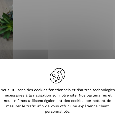
Tendances
Nous utilisons des cookies fonctionnels et d’autres technologies
nécessaires à la navigation sur notre site. Nos partenaires et
nous-mêmes utilisons également des cookies permettant de
mesurer le trafic afin de vous offrir une expérience client
personnalisée.