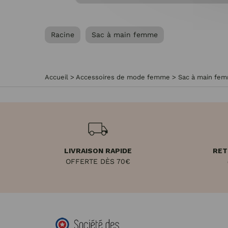
Racine
Sac à main femme
Accueil
>
Accessoires de mode femme
>
Sac à main fe
LIVRAISON RAPIDE
RET
OFFERTE DÈS 70€