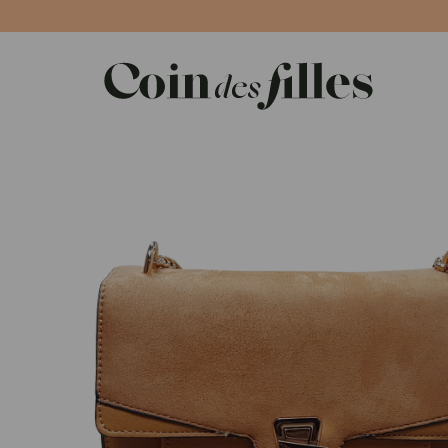
Panneau de gestion des cookies