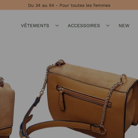
Du 34 au 54 - Pour toutes les femmes
VÊTEMENTS
ACCESSOIRES
NEW