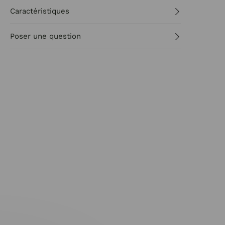
Caractéristiques
Poser une question