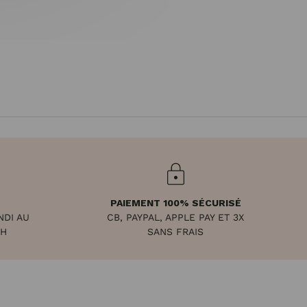
PAIEMENT 100% SÉCURISÉ
NDI AU
CB, PAYPAL, APPLE PAY ET 3X
8H
SANS FRAIS