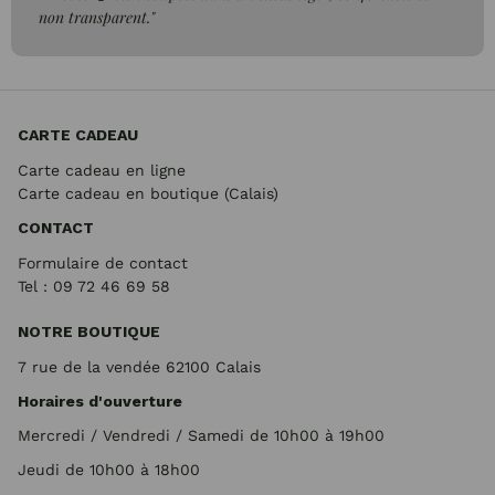
non transparent."
CARTE CADEAU
Carte cadeau en ligne
Carte cadeau en boutique (Calais)
CONTACT
Formulaire de contact
Tel : 09 72
46 69 58
NOTRE BOUTIQUE
7 rue de la vendée 62100 Calais
Horaires d'ouverture
Mercredi / Vendredi / Samedi de 10h00 à 19h00
Jeudi de 10h00 à 18h00