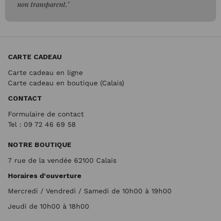
non transparent."
CARTE CADEAU
Carte cadeau en ligne
Carte cadeau en boutique (Calais)
CONTACT
Formulaire de contact
Tel : 09 72
46 69 58
NOTRE BOUTIQUE
7 rue de la vendée 62100 Calais
Horaires d'ouverture
Mercredi / Vendredi / Samedi de 10h00 à 19h00
Jeudi de 10h00 à 18h00