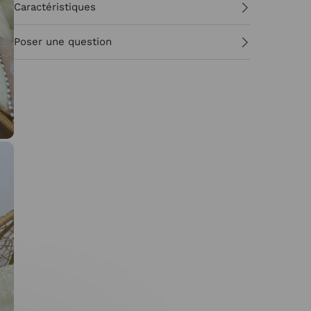
Caractéristiques
Poser une question