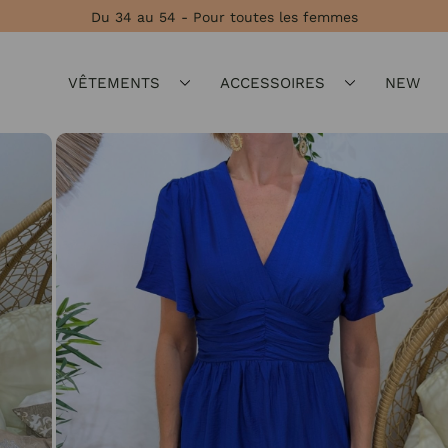
Du 34 au 54 - Pour toutes les femmes
VÊTEMENTS
ACCESSOIRES
NEW