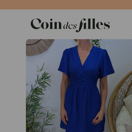
Panneau de gestion des cookies