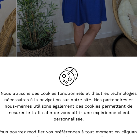
Nous utilisons des cookies fonctionnels et d’autres technologies
nécessaires à la navigation sur notre site. Nos partenaires et
nous-mêmes utilisons également des cookies permettant de
mesurer le trafic afin de vous offrir une expérience client
personnalisée.
Vous pourrez modifier vos préférences à tout moment en cliquan