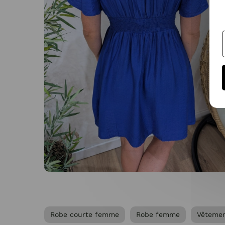
Robe courte femme
Robe femme
Vêteme