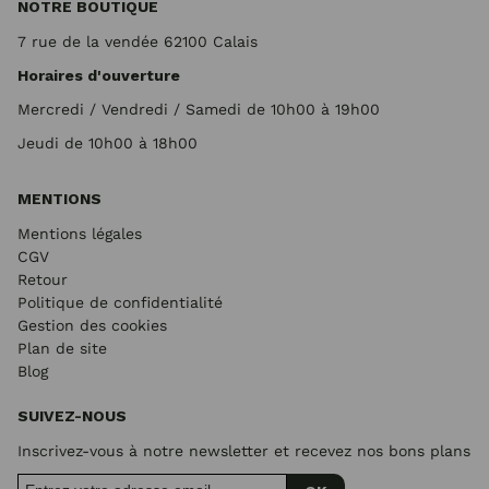
NOTRE BOUTIQUE
7 rue de la vendée 62100 Calais
Horaires d'ouverture
Mercredi / Vendredi / Samedi de 10h00 à 19h00
Jeudi de 10h00 à 18h00
MENTIONS
Mentions légales
CGV
Retour
Politique de confidentialité
Gestion des cookies
Plan de site
Blog
SUIVEZ-NOUS
Inscrivez-vous à notre newsletter et recevez nos bons plans