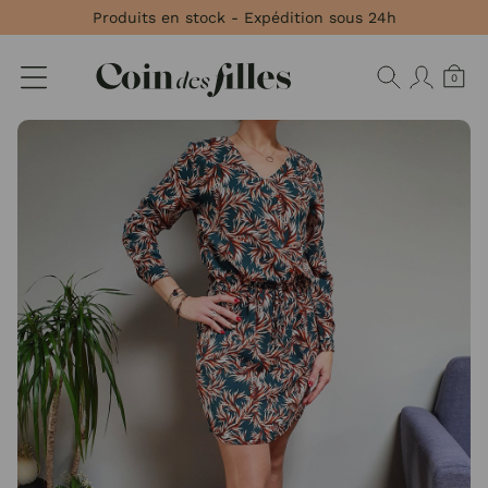
Panneau de gestion des cookies
Produits en stock - Expédition sous 24h
0