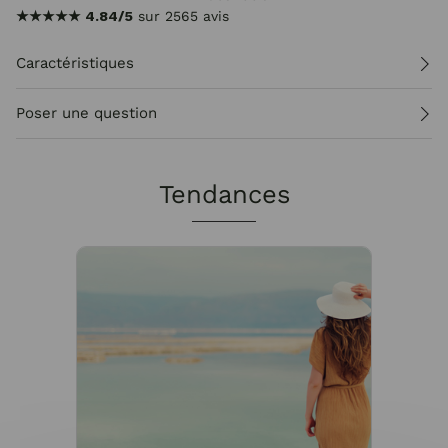
★★★★★
4.84/5
sur 2565 avis
Caractéristiques
Poser une question
Tendances