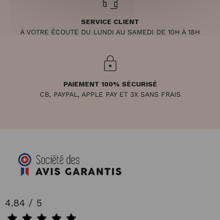
SERVICE CLIENT
À VOTRE ÉCOUTE DU LUNDI AU SAMEDI DE 10H À 18H
PAIEMENT 100% SÉCURISÉ
CB, PAYPAL, APPLE PAY ET 3X SANS FRAIS
4.84 / 5