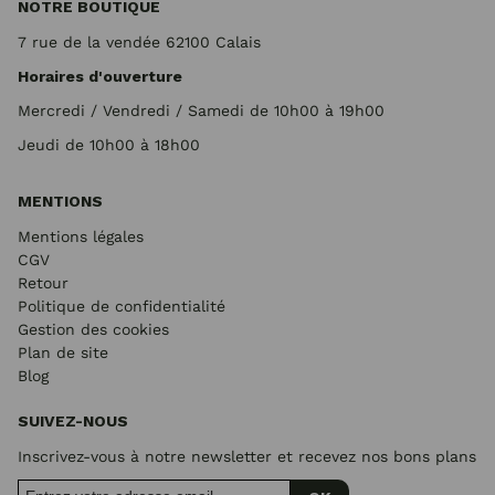
NOTRE BOUTIQUE
7 rue de la vendée 62100 Calais
Horaires d'ouverture
Mercredi / Vendredi / Samedi de 10h00 à 19h00
Jeudi de 10h00 à 18h00
MENTIONS
Mentions légales
CGV
Retour
Politique de confidentialité
Gestion des cookies
Plan de site
Blog
SUIVEZ-NOUS
Inscrivez-vous à notre newsletter et recevez nos bons plans