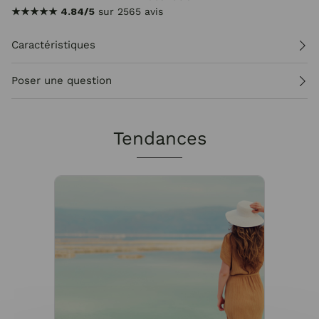
★★★★★
4.84/5
sur 2565 avis
Caractéristiques
Poser une question
Tendances