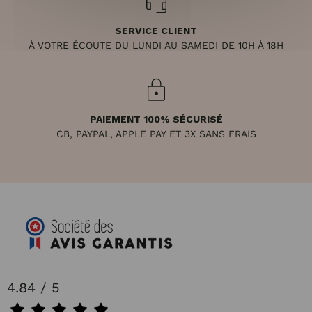
SERVICE CLIENT
À VOTRE ÉCOUTE DU LUNDI AU SAMEDI DE 10H À 18H
PAIEMENT 100% SÉCURISÉ
CB, PAYPAL, APPLE PAY ET 3X SANS FRAIS
4.84 / 5