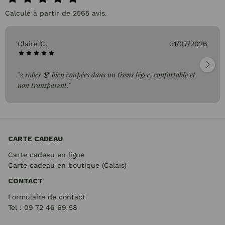
Calculé à partir de 2565 avis.
Claire C.
31/07/2026
"2 robes 👗 bien coupées dans un tissus léger, confortable et
non transparent."
CARTE CADEAU
Carte cadeau en ligne
Carte cadeau en boutique (Calais)
CONTACT
Formulaire de contact
Tel : 09 72
46 69 58