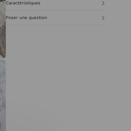
Caractéristiques
Poser une question