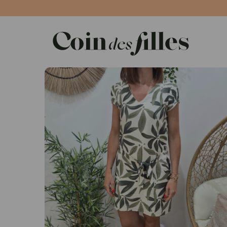
Panneau de gestion des cookies