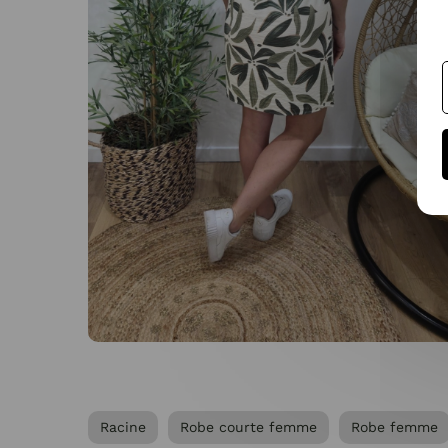
Racine
Robe courte femme
Robe femme