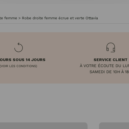
rte femme
>
Robe droite femme écrue et verte Ottavia
OURS SOUS 14 JOURS
SERVICE CLIENT
À VOTRE ÉCOUTE DU LU
(VOIR LES CONDITIONS)
SAMEDI DE 10H À 1