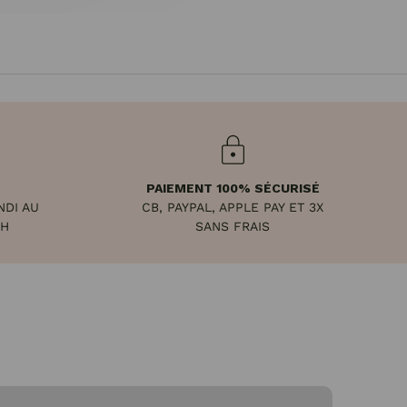
PAIEMENT 100% SÉCURISÉ
NDI AU
CB, PAYPAL, APPLE PAY ET 3X
8H
SANS FRAIS