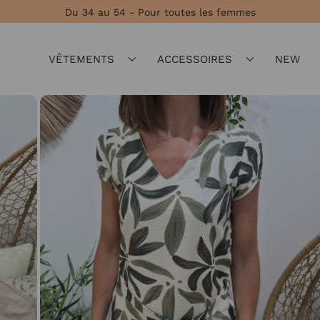
Du 34 au 54 - Pour toutes les femmes
VÊTEMENTS
ACCESSOIRES
NEW