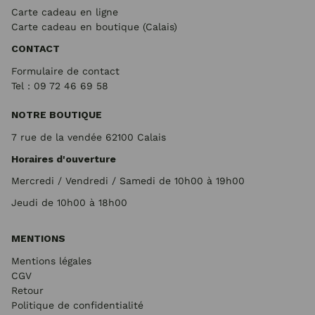
Carte cadeau en ligne
Carte cadeau en boutique (Calais)
CONTACT
Formulaire de contact
Tel : 09 72
46 69 58
NOTRE BOUTIQUE
7 rue de la vendée 62100 Calais
Horaires d'ouverture
Mercredi / Vendredi / Samedi de 10h00 à 19h00
Jeudi de 10h00 à 18h00
MENTIONS
Mentions légales
CGV
Retour
Politique de confidentialité