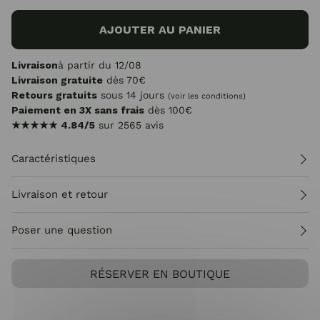
AJOUTER AU PANIER
Livraison
à partir du 12/08
Livraison gratuite
dès 70€
Retours gratuits
sous 14 jours
(voir les conditions)
Paiement en 3X sans frais
dès 100€
★★★★★
4.84/5
sur 2565 avis
Caractéristiques
Livraison et retour
Poser une question
RÉSERVER EN BOUTIQUE