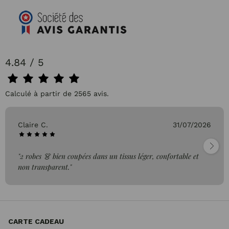
4.84 / 5
Calculé à partir de 2565 avis.
Claire C.
31/07/2026
"2 robes 👗 bien coupées dans un tissus léger, confortable et
non transparent."
CARTE CADEAU