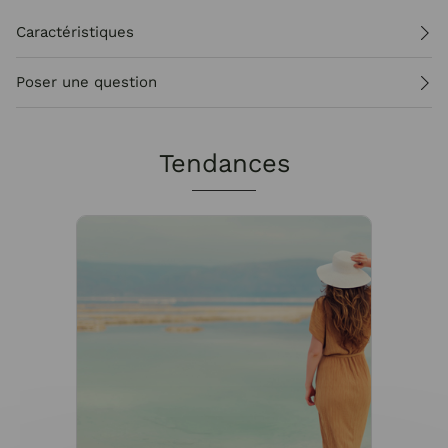
Caractéristiques
Poser une question
Tendances