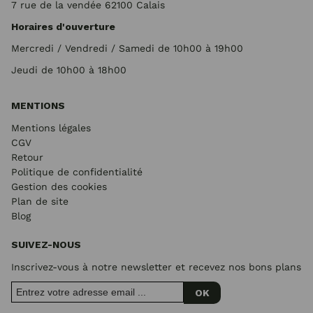
7 rue de la vendée 62100 Calais
Horaires d'ouverture
Mercredi / Vendredi / Samedi de 10h00 à 19h00
Jeudi de 10h00 à 18h00
MENTIONS
Mentions légales
CGV
Retour
Politique de confidentialité
Gestion des cookies
Plan de site
Blog
SUIVEZ-NOUS
Inscrivez-vous à notre newsletter et recevez nos bons plans
OK