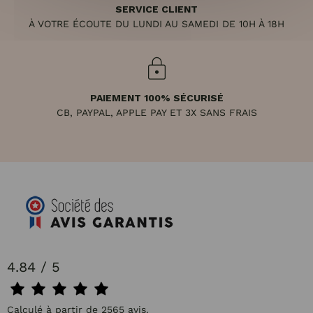
SERVICE CLIENT
À VOTRE ÉCOUTE DU LUNDI AU SAMEDI DE 10H À 18H
PAIEMENT 100% SÉCURISÉ
CB, PAYPAL, APPLE PAY ET 3X SANS FRAIS
4.84 / 5
Calculé à partir de 2565 avis.