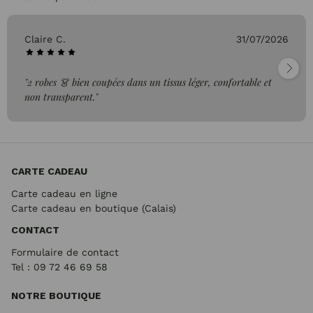
Claire C.
31/07/2026
"2 robes 👗 bien coupées dans un tissus léger, confortable et
non transparent."
CARTE CADEAU
Carte cadeau en ligne
Carte cadeau en boutique (Calais)
CONTACT
Formulaire de contact
Tel : 09 72
46 69 58
NOTRE BOUTIQUE