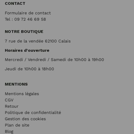
CONTACT
Formulaire de contact
Tel : 09 72
46 69 58
NOTRE BOUTIQUE
7 rue de la vendée 62100 Calais
Horaires d'ouverture
Mercredi / Vendredi / Samedi de 10h00 à 19h00
Jeudi de 10h00 à 18h00
MENTIONS
Mentions légales
CGV
Retour
Politique de confidentialité
Gestion des cookies
Plan de site
Blog