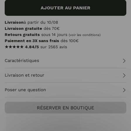
AJOUTER AU PANIER
Livraison
à partir du 10/08
Livraison gratuite
dès 70€
Retours gratuits
sous 14 jours
(voir les conditions)
Paiement en 3X sans frais
dès 100€
★★★★★
4.84/5
sur 2565 avis
Caractéristiques
Livraison et retour
Poser une question
RÉSERVER EN BOUTIQUE