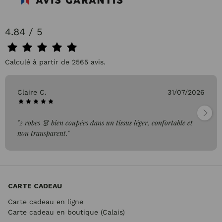
4.84 / 5
Calculé à partir de 2565 avis.
Claire C.
31/07/2026
"2 robes 👗 bien coupées dans un tissus léger, confortable et
non transparent."
CARTE CADEAU
Carte cadeau en ligne
Carte cadeau en boutique (Calais)