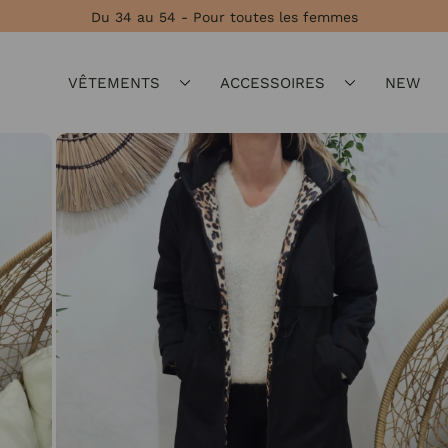
Du 34 au 54 - Pour toutes les femmes
VÊTEMENTS
ACCESSOIRES
NEW