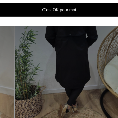
C'est OK pour moi