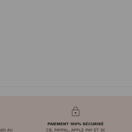
PAIEMENT 100% SÉCURISÉ
NDI AU
CB, PAYPAL, APPLE PAY ET 3X