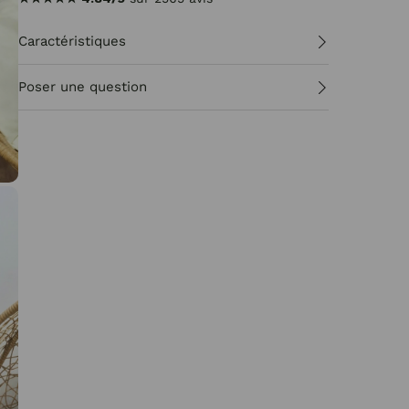
Caractéristiques
Poser une question