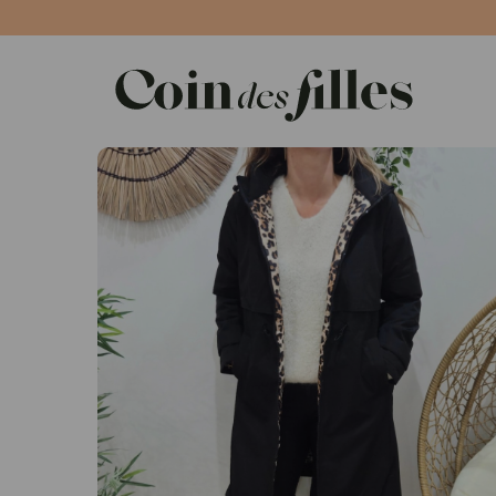
Panneau de gestion des cookies