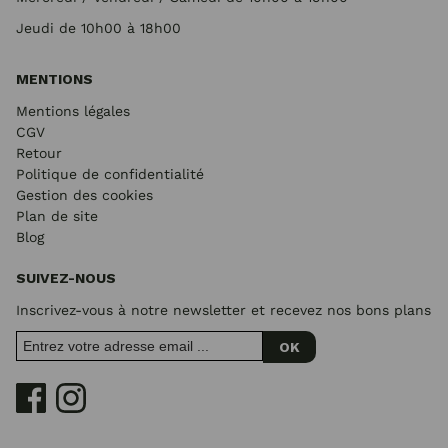
Jeudi de 10h00 à 18h00
MENTIONS
Mentions légales
CGV
Retour
Politique de confidentialité
Gestion des cookies
Plan de site
Blog
SUIVEZ-NOUS
Inscrivez-vous à notre newsletter et recevez nos bons plans
OK