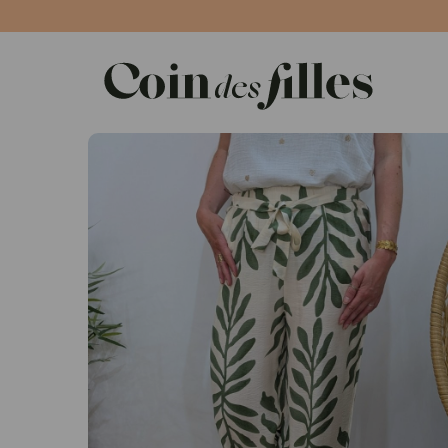
Panneau de gestion des cookies