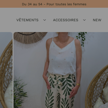
Du 34 au 54 - Pour toutes les femmes
VÊTEMENTS
ACCESSOIRES
NEW