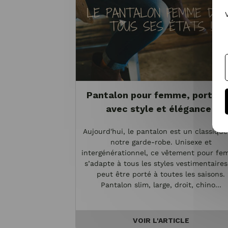
Pantalon pour femme, portez-
avec style et élégance !
Aujourd'hui, le pantalon est un classiqu
notre garde-robe. Unisexe et
intergénérationnel, ce vêtement pour f
s’adapte à tous les styles vestimentaires
peut être porté à toutes les saisons.
Pantalon slim, large, droit, chino...
VOIR L'ARTICLE