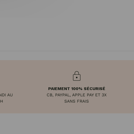
PAIEMENT 100% SÉCURISÉ
NDI AU
CB, PAYPAL, APPLE PAY ET 3X
8H
SANS FRAIS