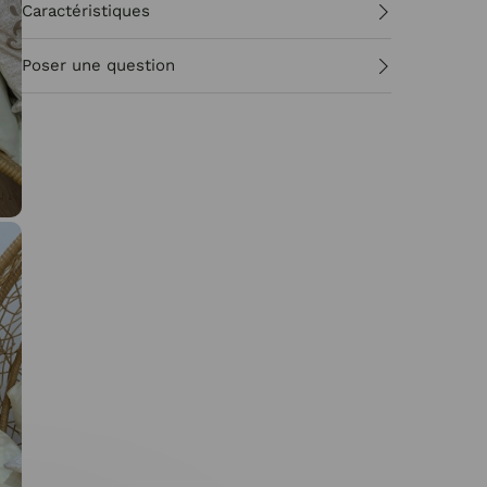
Caractéristiques
Poser une question