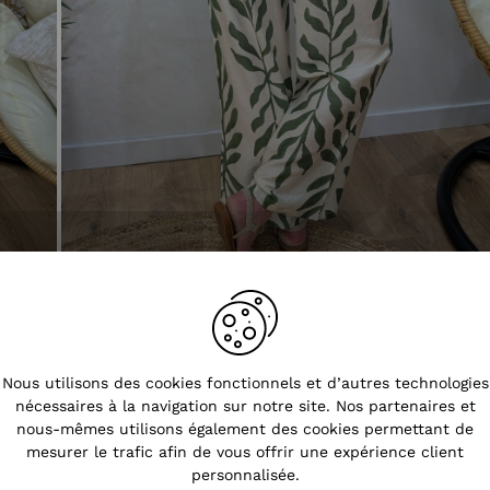
Tendances
Nous utilisons des cookies fonctionnels et d’autres technologies
nécessaires à la navigation sur notre site. Nos partenaires et
nous-mêmes utilisons également des cookies permettant de
mesurer le trafic afin de vous offrir une expérience client
personnalisée.