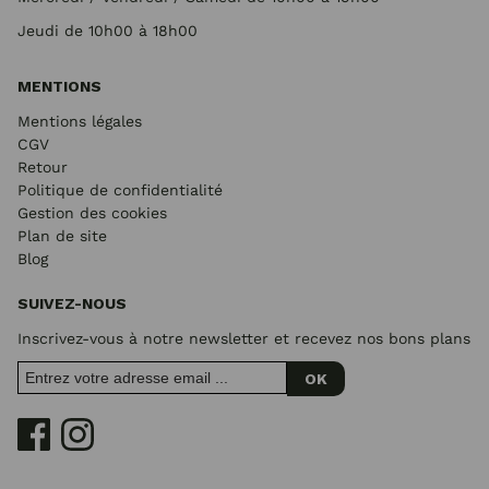
Jeudi de 10h00 à 18h00
MENTIONS
Mentions légales
CGV
Retour
Politique de confidentialité
Gestion des cookies
Plan de site
Blog
SUIVEZ-NOUS
Inscrivez-vous à notre newsletter et recevez nos bons plans
OK