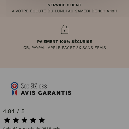
SERVICE CLIENT
À VOTRE ÉCOUTE DU LUNDI AU SAMEDI DE 10H À 18H
PAIEMENT 100% SÉCURISÉ
CB, PAYPAL, APPLE PAY ET 3X SANS FRAIS
4.84 / 5
Calculé à partir de 2565 avis.