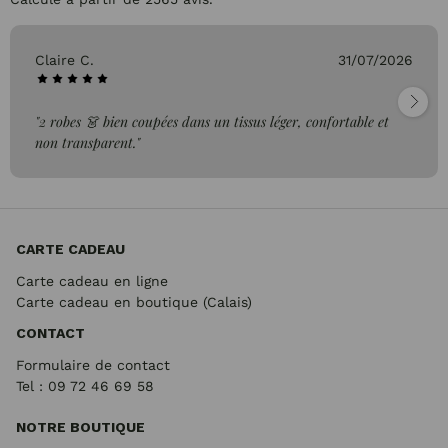
Claire C.
31/07/2026
"2 robes 👗 bien coupées dans un tissus léger, confortable et
non transparent."
CARTE CADEAU
Carte cadeau en ligne
Carte cadeau en boutique (Calais)
CONTACT
Formulaire de contact
Tel : 09 72
46 69 58
NOTRE BOUTIQUE