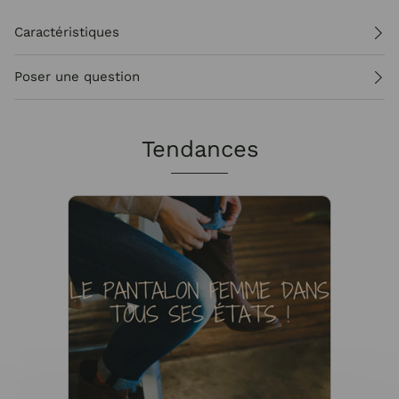
Caractéristiques
Poser une question
Tendances