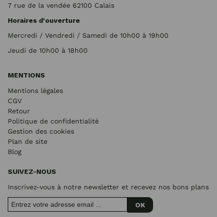
7 rue de la vendée 62100 Calais
Horaires d'ouverture
Mercredi / Vendredi / Samedi de 10h00 à 19h00
Jeudi de 10h00 à 18h00
MENTIONS
Mentions légales
CGV
Retour
Politique de confidentialité
Gestion des cookies
Plan de site
Blog
SUIVEZ-NOUS
Inscrivez-vous à notre newsletter et recevez nos bons plans
OK