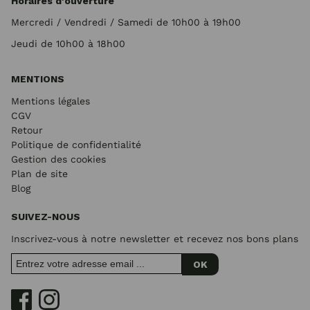
Horaires d'ouverture
Mercredi / Vendredi / Samedi de 10h00 à 19h00
Jeudi de 10h00 à 18h00
MENTIONS
Mentions légales
CGV
Retour
Politique de confidentialité
Gestion des cookies
Plan de site
Blog
SUIVEZ-NOUS
Inscrivez-vous à notre newsletter et recevez nos bons plans
OK