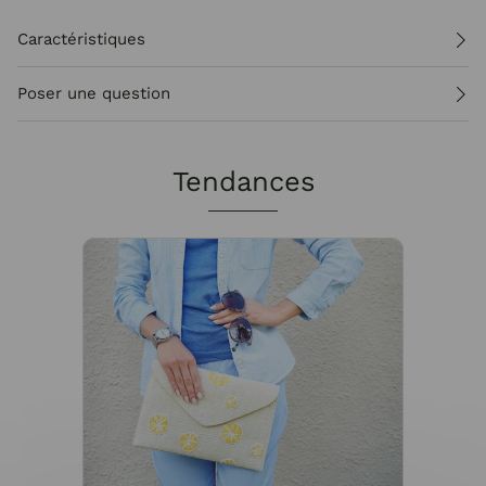
Caractéristiques
Poser une question
Tendances