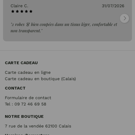
Claire C.
31/07/2026
"2 robes 👗 bien coupées dans un tissus léger, confortable et
non transparent."
CARTE CADEAU
Carte cadeau en ligne
Carte cadeau en boutique (Calais)
CONTACT
Formulaire de contact
Tel : 09 72
46 69 58
NOTRE BOUTIQUE
7 rue de la vendée 62100 Calais