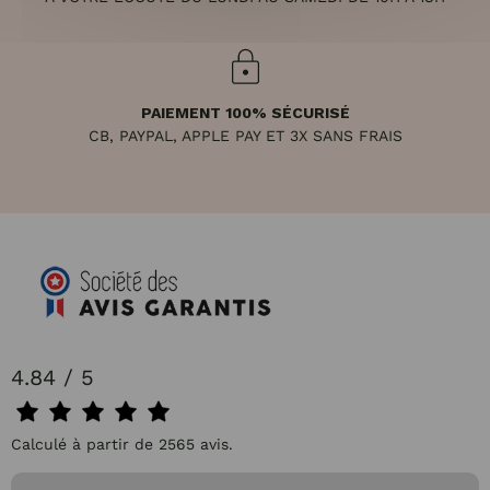
PAIEMENT 100% SÉCURISÉ
CB, PAYPAL, APPLE PAY ET 3X SANS FRAIS
4.84 / 5
Calculé à partir de 2565 avis.