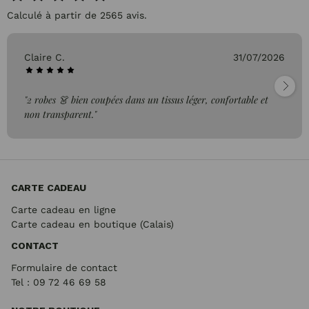
Calculé à partir de 2565 avis.
Claire C.
31/07/2026
"2 robes 👗 bien coupées dans un tissus léger, confortable et
non transparent."
CARTE CADEAU
Carte cadeau en ligne
Carte cadeau en boutique (Calais)
CONTACT
Formulaire de contact
Tel : 09 72
46 69 58