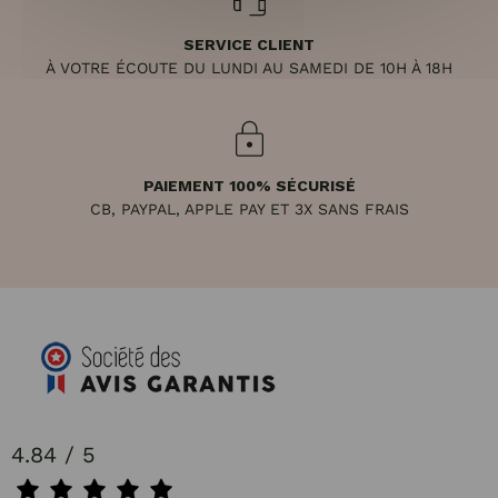
SERVICE CLIENT
À VOTRE ÉCOUTE DU LUNDI AU SAMEDI DE 10H À 18H
PAIEMENT 100% SÉCURISÉ
CB, PAYPAL, APPLE PAY ET 3X SANS FRAIS
4.84 / 5