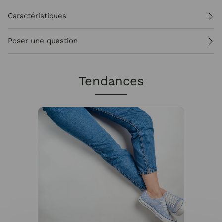
Caractéristiques
Poser une question
Tendances