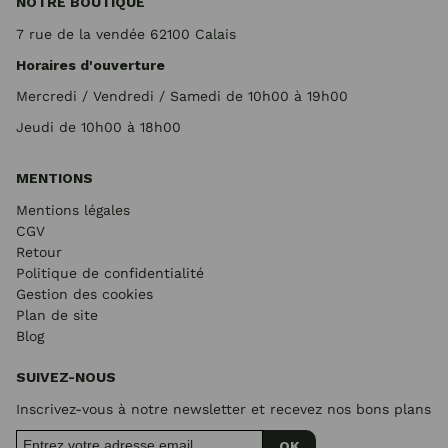
NOTRE BOUTIQUE
7 rue de la vendée 62100 Calais
Horaires d'ouverture
Mercredi / Vendredi / Samedi de 10h00 à 19h00
Jeudi de 10h00 à 18h00
MENTIONS
Mentions légales
CGV
Retour
Politique de confidentialité
Gestion des cookies
Plan de site
Blog
SUIVEZ-NOUS
Inscrivez-vous à notre newsletter et recevez nos bons plans
OK