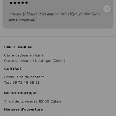
"2 robes 👗 bien coupées dans un tissus léger, confortable et
non transparent."
CARTE CADEAU
Carte cadeau en ligne
Carte cadeau en boutique (Calais)
CONTACT
Formulaire de contact
Tel : 09 72
46 69 58
NOTRE BOUTIQUE
7 rue de la vendée 62100 Calais
Horaires d'ouverture