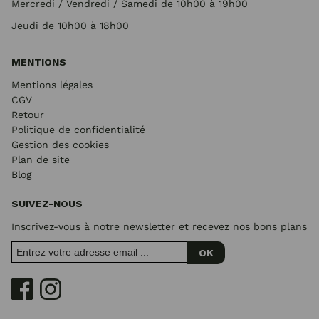
Mercredi / Vendredi / Samedi de 10h00 à 19h00
Jeudi de 10h00 à 18h00
MENTIONS
Mentions légales
CGV
Retour
Politique de confidentialité
Gestion des cookies
Plan de site
Blog
SUIVEZ-NOUS
Inscrivez-vous à notre newsletter et recevez nos bons plans
OK