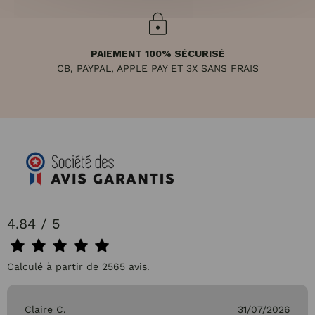
PAIEMENT 100% SÉCURISÉ
CB, PAYPAL, APPLE PAY ET 3X SANS FRAIS
4.84 / 5
Calculé à partir de 2565 avis.
Claire C.
31/07/2026