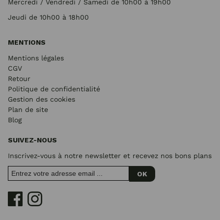
Mercredi / Vendredi / Samedi de 10h00 à 19h00
Jeudi de 10h00 à 18h00
MENTIONS
Mentions légales
CGV
Retour
Politique de confidentialité
Gestion des cookies
Plan de site
Blog
SUIVEZ-NOUS
Inscrivez-vous à notre newsletter et recevez nos bons plans
OK