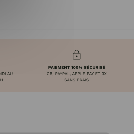
PAIEMENT 100% SÉCURISÉ
NDI AU
CB, PAYPAL, APPLE PAY ET 3X
8H
SANS FRAIS