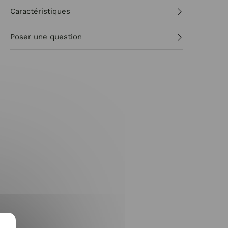
Caractéristiques
Poser une question