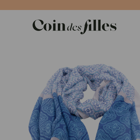
Panneau de gestion des cookies