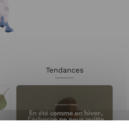
Tendances