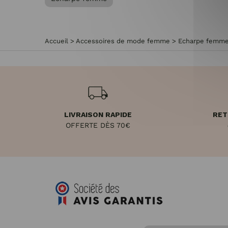
Accueil
>
Accessoires de mode femme
>
Echarpe femm
LIVRAISON RAPIDE
RET
OFFERTE DÈS 70€