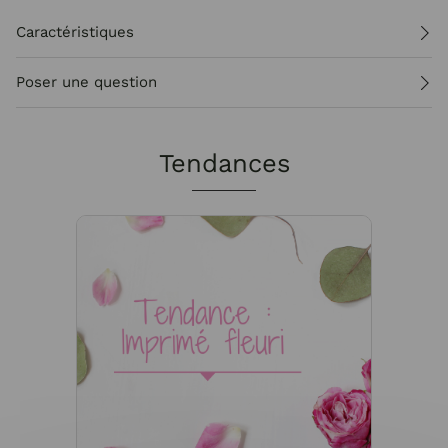
Caractéristiques
Poser une question
Tendances