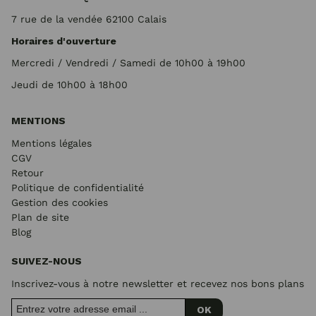
7 rue de la vendée 62100 Calais
Horaires d'ouverture
Mercredi / Vendredi / Samedi de 10h00 à 19h00
Jeudi de 10h00 à 18h00
MENTIONS
Mentions légales
CGV
Retour
Politique de confidentialité
Gestion des cookies
Plan de site
Blog
SUIVEZ-NOUS
Inscrivez-vous à notre newsletter et recevez nos bons plans
OK