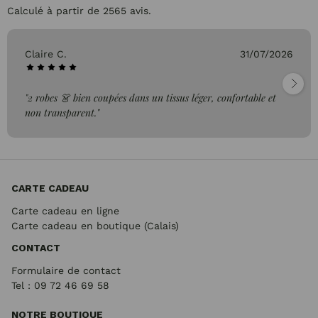
Calculé à partir de 2565 avis.
Claire C.
31/07/2026
"2 robes 👗 bien coupées dans un tissus léger, confortable et
non transparent."
CARTE CADEAU
Carte cadeau en ligne
Carte cadeau en boutique (Calais)
CONTACT
Formulaire de contact
Tel : 09 72
46 69 58
NOTRE BOUTIQUE