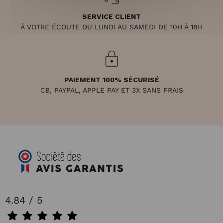
SERVICE CLIENT
À VOTRE ÉCOUTE DU LUNDI AU SAMEDI DE 10H À 18H
PAIEMENT 100% SÉCURISÉ
CB, PAYPAL, APPLE PAY ET 3X SANS FRAIS
4.84 / 5