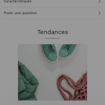
Caractéristiques
Poser une question
Tendances