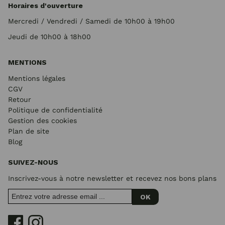
Horaires d'ouverture
Mercredi / Vendredi / Samedi de 10h00 à 19h00
Jeudi de 10h00 à 18h00
MENTIONS
Mentions légales
CGV
Retour
Politique de confidentialité
Gestion des cookies
Plan de site
Blog
SUIVEZ-NOUS
Inscrivez-vous à notre newsletter et recevez nos bons plans
OK