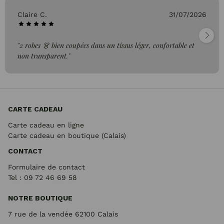
Claire C.
31/07/2026
"2 robes 👗 bien coupées dans un tissus léger, confortable et
non transparent."
CARTE CADEAU
Carte cadeau en ligne
Carte cadeau en boutique (Calais)
CONTACT
Formulaire de contact
Tel : 09 72
46 69 58
NOTRE BOUTIQUE
7 rue de la vendée 62100 Calais