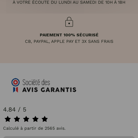
À VOTRE ÉCOUTE DU LUNDI AU SAMEDI DE 10H À 18H
PAIEMENT 100% SÉCURISÉ
CB, PAYPAL, APPLE PAY ET 3X SANS FRAIS
4.84 / 5
Calculé à partir de 2565 avis.