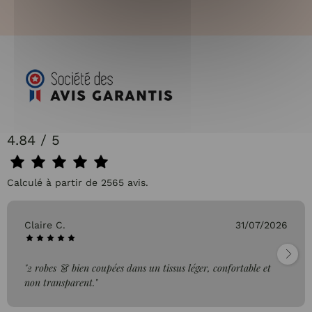
4.84 / 5
Calculé à partir de 2565 avis.
Claire C.
31/07/2026
"2 robes 👗 bien coupées dans un tissus léger, confortable et
non transparent."