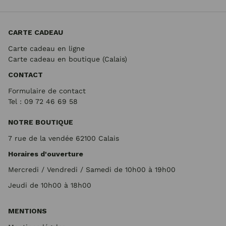
CARTE CADEAU
Carte cadeau en ligne
Carte cadeau en boutique (Calais)
CONTACT
Formulaire de contact
Tel : 09 72
46 69 58
NOTRE BOUTIQUE
7 rue de la vendée 62100 Calais
Horaires d'ouverture
Mercredi / Vendredi / Samedi de 10h00 à 19h00
Jeudi de 10h00 à 18h00
MENTIONS