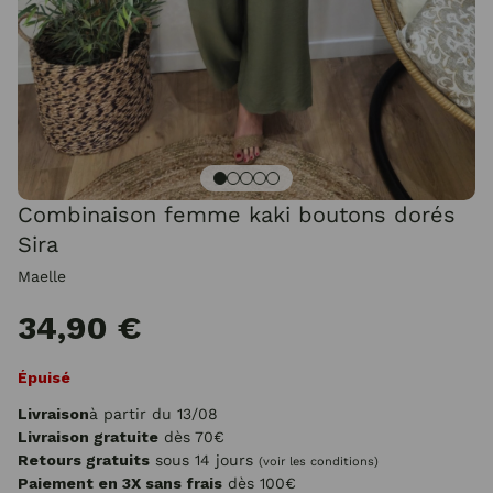
Combinaison femme kaki boutons dorés
Sira
Maelle
34,90 €
Épuisé
Livraison
à partir du 13/08
Livraison gratuite
dès 70€
Retours gratuits
sous 14 jours
(voir les conditions)
Paiement en 3X sans frais
dès 100€