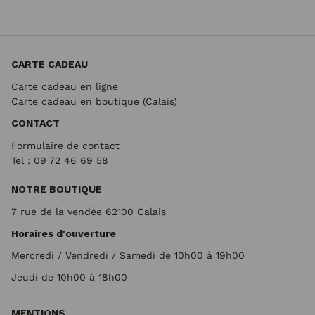
CARTE CADEAU
Carte cadeau en ligne
Carte cadeau en boutique (Calais)
CONTACT
Formulaire de contact
Tel : 09 72
46 69 58
NOTRE BOUTIQUE
7 rue de la vendée 62100 Calais
Horaires d'ouverture
Mercredi / Vendredi / Samedi de 10h00 à 19h00
Jeudi de 10h00 à 18h00
MENTIONS