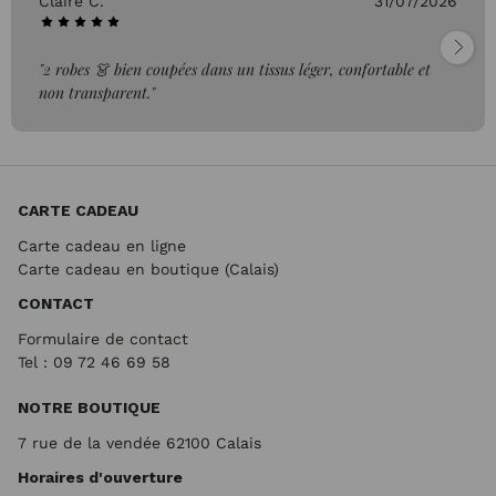
Claire C.
31/07/2026
"2 robes 👗 bien coupées dans un tissus léger, confortable et
non transparent."
CARTE CADEAU
Carte cadeau en ligne
Carte cadeau en boutique (Calais)
CONTACT
Formulaire de contact
Tel : 09 72
46 69 58
NOTRE BOUTIQUE
7 rue de la vendée 62100 Calais
Horaires d'ouverture