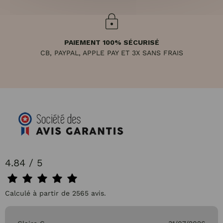
PAIEMENT 100% SÉCURISÉ
CB, PAYPAL, APPLE PAY ET 3X SANS FRAIS
4.84 / 5
Calculé à partir de 2565 avis.