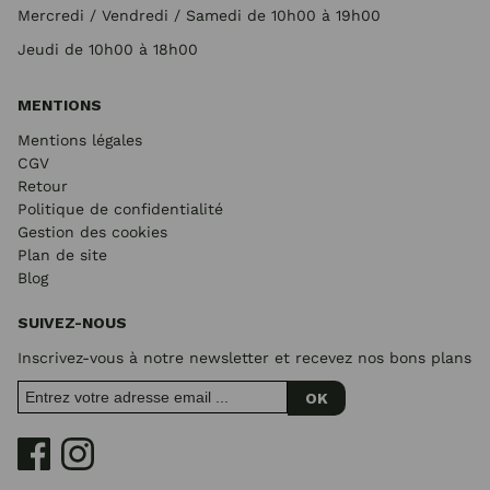
Mercredi / Vendredi / Samedi de 10h00 à 19h00
Jeudi de 10h00 à 18h00
MENTIONS
Mentions légales
CGV
Retour
Politique de confidentialité
Gestion des cookies
Plan de site
Blog
SUIVEZ-NOUS
Inscrivez-vous à notre newsletter et recevez nos bons plans
OK