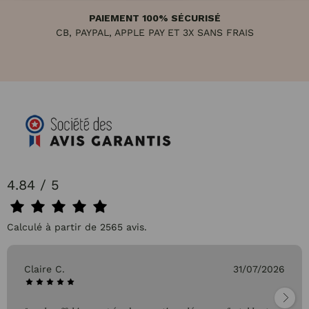
PAIEMENT 100% SÉCURISÉ
CB, PAYPAL, APPLE PAY ET 3X SANS FRAIS
4.84 / 5
Calculé à partir de 2565 avis.
Claire C.
31/07/2026