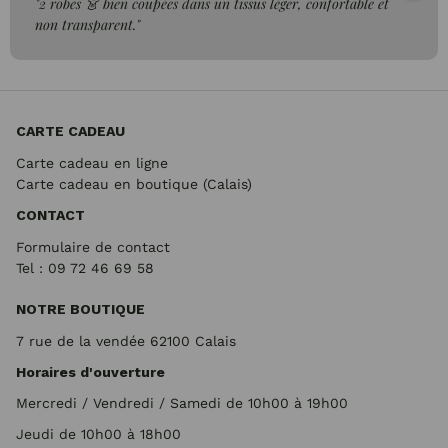
"2 robes 👗 bien coupées dans un tissus léger, confortable et
non transparent."
CARTE CADEAU
Carte cadeau en ligne
Carte cadeau en boutique (Calais)
CONTACT
Formulaire de contact
Tel : 09 72
46 69 58
NOTRE BOUTIQUE
7 rue de la vendée 62100 Calais
Horaires d'ouverture
Mercredi / Vendredi / Samedi de 10h00 à 19h00
Jeudi de 10h00 à 18h00