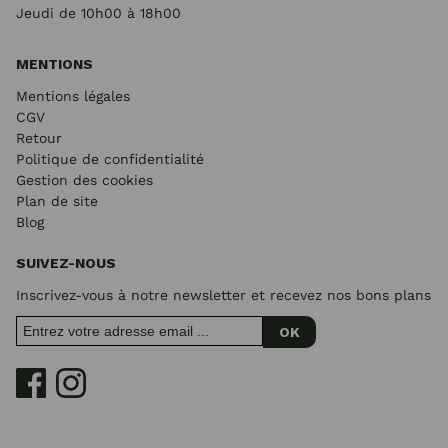
Jeudi de 10h00 à 18h00
MENTIONS
Mentions légales
CGV
Retour
Politique de confidentialité
Gestion des cookies
Plan de site
Blog
SUIVEZ-NOUS
Inscrivez-vous à notre newsletter et recevez nos bons plans
OK