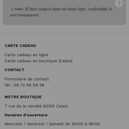
"2 robes 👗 bien coupées dans un tissus léger, confortable et
non transparent."
CARTE CADEAU
Carte cadeau en ligne
Carte cadeau en boutique (Calais)
CONTACT
Formulaire de contact
Tel : 09 72
46 69 58
NOTRE BOUTIQUE
7 rue de la vendée 62100 Calais
Horaires d'ouverture
Mercredi / Vendredi / Samedi de 10h00 à 19h00