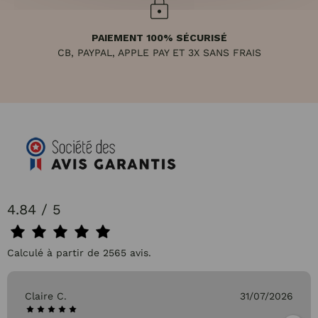
PAIEMENT 100% SÉCURISÉ
CB, PAYPAL, APPLE PAY ET 3X SANS FRAIS
4.84 / 5
Calculé à partir de 2565 avis.
Claire C.
31/07/2026