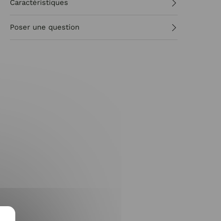
Caractéristiques
Poser une question