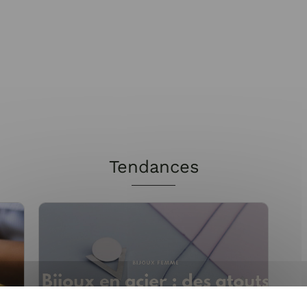
Tendances