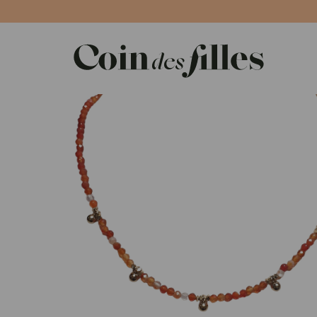
Panneau de gestion des cookies