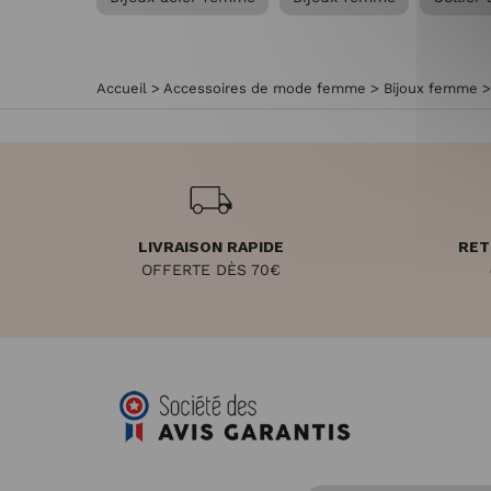
Accueil
>
Accessoires de mode femme
>
Bijoux femme
LIVRAISON RAPIDE
RET
OFFERTE DÈS 70€