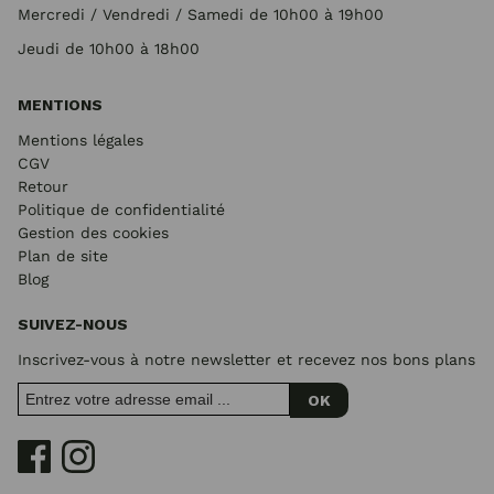
Mercredi / Vendredi / Samedi de 10h00 à 19h00
Jeudi de 10h00 à 18h00
MENTIONS
Mentions légales
CGV
Retour
Politique de confidentialité
Gestion des cookies
Plan de site
Blog
SUIVEZ-NOUS
Inscrivez-vous à notre newsletter et recevez nos bons plans
OK