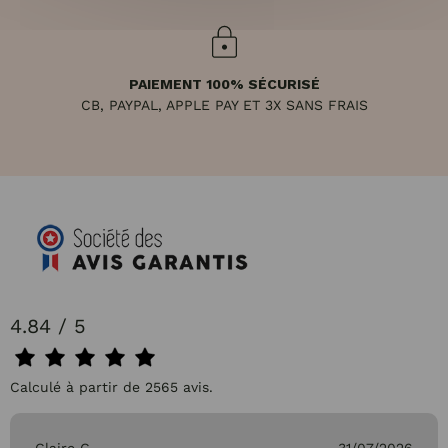
PAIEMENT 100% SÉCURISÉ
CB, PAYPAL, APPLE PAY ET 3X SANS FRAIS
4.84 / 5
Calculé à partir de 2565 avis.