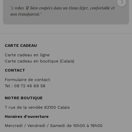
"2 robes 👗 bien coupées dans un tissus léger, confortable et
non transparent."
CARTE CADEAU
Carte cadeau en ligne
Carte cadeau en boutique (Calais)
CONTACT
Formulaire de contact
Tel : 09 72
46 69 58
NOTRE BOUTIQUE
7 rue de la vendée 62100 Calais
Horaires d'ouverture
Mercredi / Vendredi / Samedi de 10h00 à 19h00