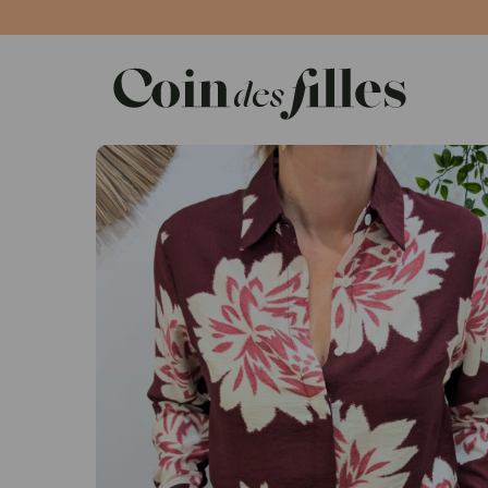
Panneau de gestion des cookies