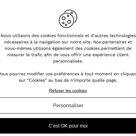
Nous utilisons des cookies fonctionnels et d’autres technologies
nécessaires à la navigation sur notre site. Nos partenaires et
nous-mêmes utilisons également des cookies permettant de
mesurer le trafic afin de vous offrir une expérience client
personnalisée.
Vous pourrez modifier vos préférences à tout moment en cliquan
sur “Cookies” au bas de n'importe quelle page.
Refuser les cookies
Personnaliser
C'est OK pour moi