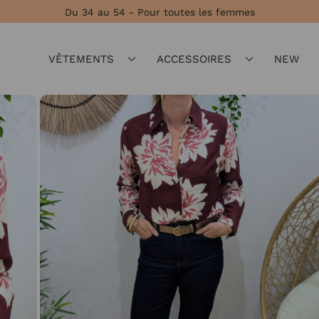
Du 34 au 54 - Pour toutes les femmes
VÊTEMENTS
ACCESSOIRES
NEW