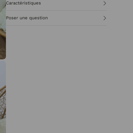
Caractéristiques
Poser une question