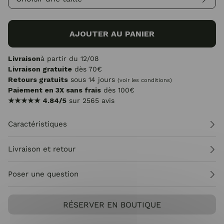
AJOUTER AU PANIER
Livraison
à partir du 12/08
Livraison gratuite
dès 70€
Retours gratuits
sous 14 jours
(voir les conditions)
Paiement en 3X sans frais
dès 100€
★★★★★
4.84/5
sur 2565 avis
Caractéristiques
Livraison et retour
Poser une question
RÉSERVER EN BOUTIQUE