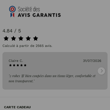
4.84 / 5
Calculé à partir de 2565 avis.
Claire C.
31/07/2026
"2 robes 👗 bien coupées dans un tissus léger, confortable et
non transparent."
CARTE CADEAU