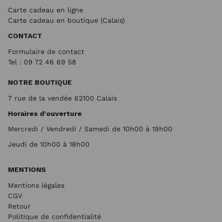
Carte cadeau en ligne
Carte cadeau en boutique (Calais)
CONTACT
Formulaire de contact
Tel : 09 72
46 69 58
NOTRE BOUTIQUE
7 rue de la vendée 62100 Calais
Horaires d'ouverture
Mercredi / Vendredi / Samedi de 10h00 à 19h00
Jeudi de 10h00 à 18h00
MENTIONS
Mentions légales
CGV
Retour
Politique de confidentialité