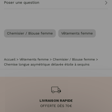
Poser une question
Chemisier / Blouse femme
Vêtements femme
Accueil
>
Vêtements femme
>
Chemisier / Blouse femme
>
Chemise longue asymétrique délavée étoile à sequins
LIVRAISON RAPIDE
OFFERTE DÈS 70€