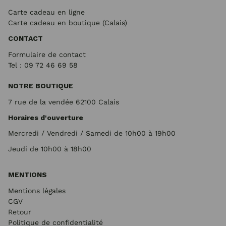
Carte cadeau en ligne
Carte cadeau en boutique (Calais)
CONTACT
Formulaire de contact
Tel : 09 72
46 69 58
NOTRE BOUTIQUE
7 rue de la vendée 62100 Calais
Horaires d'ouverture
Mercredi / Vendredi / Samedi de 10h00 à 19h00
Jeudi de 10h00 à 18h00
MENTIONS
Mentions légales
CGV
Retour
Politique de confidentialité