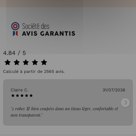
4.84 / 5
Calculé à partir de 2565 avis.
Claire C.
31/07/2026
"2 robes 👗 bien coupées dans un tissus léger, confortable et
non transparent."