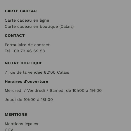
CARTE CADEAU
Carte cadeau en ligne
Carte cadeau en boutique (Calais)
CONTACT
Formulaire de contact
Tel : 09 72
46 69 58
NOTRE BOUTIQUE
7 rue de la vendée 62100 Calais
Horaires d'ouverture
Mercredi / Vendredi / Samedi de 10h00 à 19h00
Jeudi de 10h00 à 18h00
MENTIONS
Mentions légales
CGV