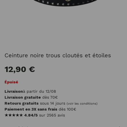
Ceinture noire trous cloutés et étoiles
12,90 €
Épuisé
Livraison
à partir du 12/08
Livraison gratuite
dès 70€
Retours gratuits
sous 14 jours
(voir les conditions)
Paiement en 3X sans frais
dès 100€
★★★★★
4.84/5
sur 2565 avis