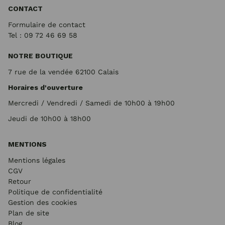
CONTACT
Formulaire de contact
Tel : 09 72
46 69 58
NOTRE BOUTIQUE
7 rue de la vendée 62100 Calais
Horaires d'ouverture
Mercredi / Vendredi / Samedi de 10h00 à 19h00
Jeudi de 10h00 à 18h00
MENTIONS
Mentions légales
CGV
Retour
Politique de confidentialité
Gestion des cookies
Plan de site
Blog