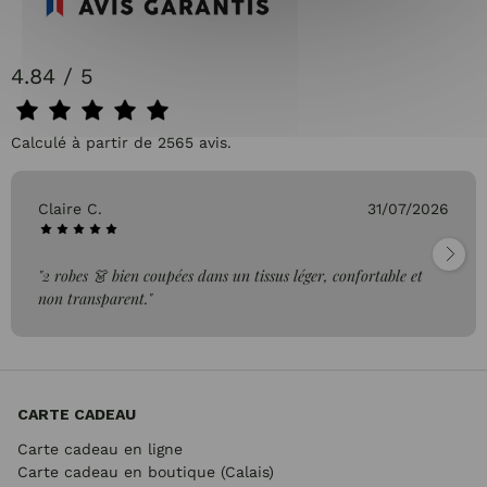
4.84 / 5
Calculé à partir de 2565 avis.
Claire C.
31/07/2026
"2 robes 👗 bien coupées dans un tissus léger, confortable et
non transparent."
CARTE CADEAU
Carte cadeau en ligne
Carte cadeau en boutique (Calais)