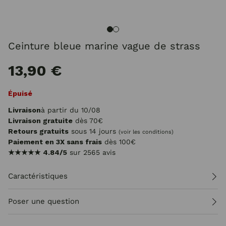
Ceinture bleue marine vague de strass
13,90 €
Épuisé
Livraison
à partir du 10/08
Livraison gratuite
dès 70€
Retours gratuits
sous 14 jours
(voir les conditions)
Paiement en 3X sans frais
dès 100€
★★★★★
4.84/5
sur 2565 avis
Caractéristiques
Poser une question