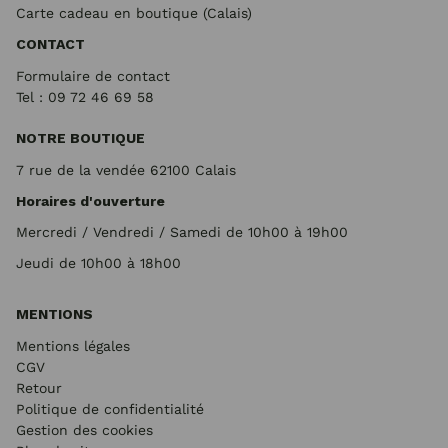
Carte cadeau en boutique (Calais)
CONTACT
Formulaire de contact
Tel : 09 72
46 69 58
NOTRE BOUTIQUE
7 rue de la vendée 62100 Calais
Horaires d'ouverture
Mercredi / Vendredi / Samedi de 10h00 à 19h00
Jeudi de 10h00 à 18h00
MENTIONS
Mentions légales
CGV
Retour
Politique de confidentialité
Gestion des cookies