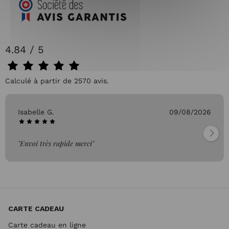
4.84 / 5
Calculé à partir de 2570 avis.
Isabelle G.
09/08/2026
"Envoi très rapide merci"
CARTE CADEAU
Carte cadeau en ligne