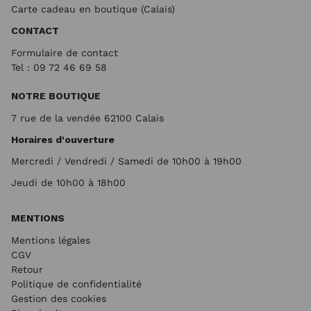
Carte cadeau en boutique (Calais)
CONTACT
Formulaire de contact
Tel : 09 72
46 69 58
NOTRE BOUTIQUE
7 rue de la vendée 62100 Calais
Horaires d'ouverture
Mercredi / Vendredi / Samedi de 10h00 à 19h00
Jeudi de 10h00 à 18h00
MENTIONS
Mentions légales
CGV
Retour
Politique de confidentialité
Gestion des cookies