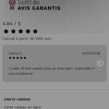
4.84 / 5
Calculé à partir de 2565 avis.
Claire C.
31/07/2026
"2 robes 👗 bien coupées dans un tissus léger, confortable et
non transparent."
CARTE CADEAU
Carte cadeau en ligne