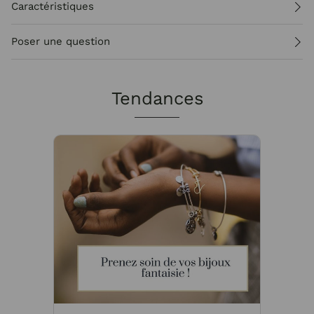
Caractéristiques
Poser une question
Tendances