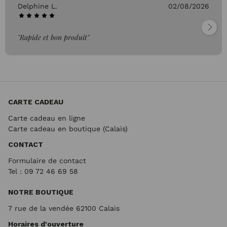
Delphine L.
02/08/2026
"Rapide et bon produit"
CARTE CADEAU
Carte cadeau en ligne
Carte cadeau en boutique (Calais)
CONTACT
Formulaire de contact
Tel : 09 72
46 69 58
NOTRE BOUTIQUE
7 rue de la vendée 62100 Calais
Horaires d'ouverture