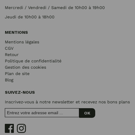
Mercredi / Vendredi / Samedi de 10h00 à 19h00
Jeudi de 10h00 à 18h00
MENTIONS
Mentions légales
CGV
Retour
Politique de confidentialité
Gestion des cookies
Plan de site
Blog
SUIVEZ-NOUS
Inscrivez-vous à notre newsletter et recevez nos bons plans
OK