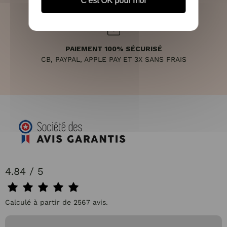
C'est OK pour moi
PAIEMENT 100% SÉCURISÉ
CB, PAYPAL, APPLE PAY ET 3X SANS FRAIS
4.84 / 5
Calculé à partir de 2567 avis.