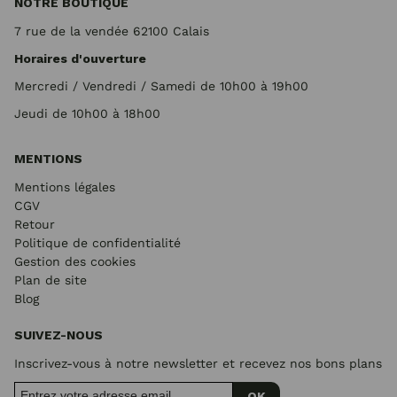
NOTRE BOUTIQUE
7 rue de la vendée 62100 Calais
Horaires d'ouverture
Mercredi / Vendredi / Samedi de 10h00 à 19h00
Jeudi de 10h00 à 18h00
MENTIONS
Mentions légales
CGV
Retour
Politique de confidentialité
Gestion des cookies
Plan de site
Blog
SUIVEZ-NOUS
Inscrivez-vous à notre newsletter et recevez nos bons plans
OK