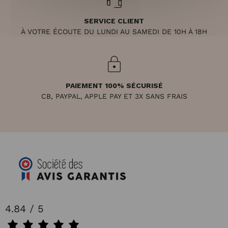
SERVICE CLIENT
À VOTRE ÉCOUTE DU LUNDI AU SAMEDI DE 10H À 18H
PAIEMENT 100% SÉCURISÉ
CB, PAYPAL, APPLE PAY ET 3X SANS FRAIS
4.84 / 5