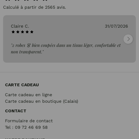
Calculé à partir de 2565 avis.
Claire C.
31/07/2026
"2 robes 👗 bien coupées dans un tissus léger, confortable et
non transparent."
CARTE CADEAU
Carte cadeau en ligne
Carte cadeau en boutique (Calais)
CONTACT
Formulaire de contact
Tel : 09 72
46 69 58