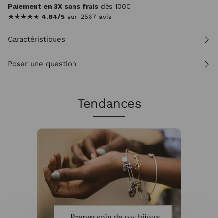
Paiement en 3X sans frais
dès 100€
★★★★★
4.84/5
sur 2567 avis
Caractéristiques
Poser une question
Tendances