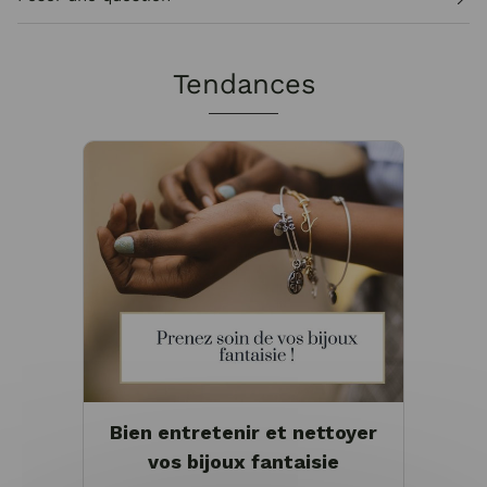
Tendances
Bien entretenir et nettoyer
vos bijoux fantaisie