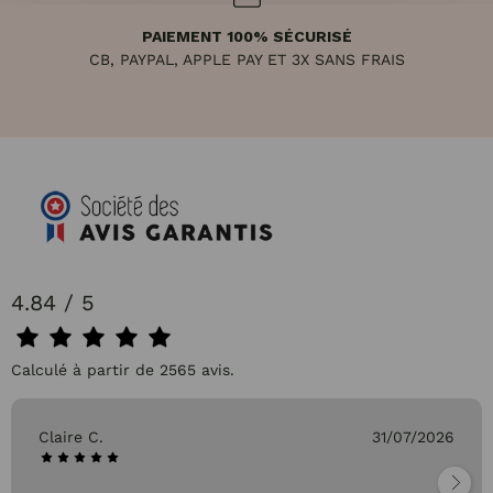
PAIEMENT 100% SÉCURISÉ
CB, PAYPAL, APPLE PAY ET 3X SANS FRAIS
4.84 / 5
Calculé à partir de 2565 avis.
Claire C.
31/07/2026