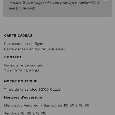
"2 robes 👗 bien coupées dans un tissus léger, confortable et
non transparent."
CARTE CADEAU
Carte cadeau en ligne
Carte cadeau en boutique (Calais)
CONTACT
Formulaire de contact
Tel : 09 72
46 69 58
NOTRE BOUTIQUE
7 rue de la vendée 62100 Calais
Horaires d'ouverture
Mercredi / Vendredi / Samedi de 10h00 à 19h00
Jeudi de 10h00 à 18h00