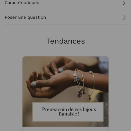
Caractéristiques
Poser une question
Tendances