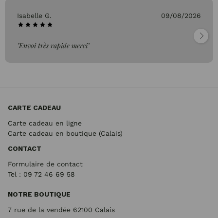
Isabelle G.
09/08/2026
"Envoi très rapide merci"
CARTE CADEAU
Carte cadeau en ligne
Carte cadeau en boutique (Calais)
CONTACT
Formulaire de contact
Tel : 09 72
46 69 58
NOTRE BOUTIQUE
7 rue de la vendée 62100 Calais