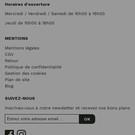
Horaires d'ouverture
Mercredi / Vendredi / Samedi de 10h00 à 19h00
Jeudi de 10h00 à 18h00
MENTIONS
Mentions légales
CGV
Retour
Politique de confidentialité
Gestion des cookies
Plan de site
Blog
SUIVEZ-NOUS
Inscrivez-vous à notre newsletter et recevez nos bons plans
OK