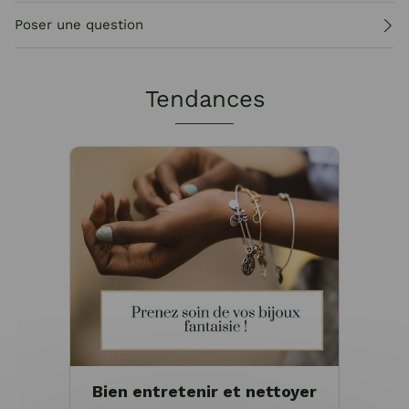
Poser une question
Tendances
Bien entretenir et nettoyer