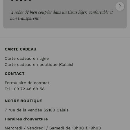
"2 robes 👗 bien coupées dans un tissus léger, confortable et
non transparent."
CARTE CADEAU
Carte cadeau en ligne
Carte cadeau en boutique (Calais)
CONTACT
Formulaire de contact
Tel : 09 72
46 69 58
NOTRE BOUTIQUE
7 rue de la vendée 62100 Calais
Horaires d'ouverture
Mercredi / Vendredi / Samedi de 10h00 à 19h00