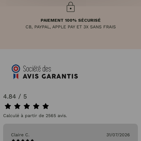
PAIEMENT 100% SÉCURISÉ
CB, PAYPAL, APPLE PAY ET 3X SANS FRAIS
4.84 / 5
Calculé à partir de 2565 avis.
Claire C.
31/07/2026