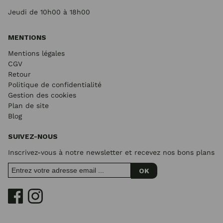
Jeudi de 10h00 à 18h00
MENTIONS
Mentions légales
CGV
Retour
Politique de confidentialité
Gestion des cookies
Plan de site
Blog
SUIVEZ-NOUS
Inscrivez-vous à notre newsletter et recevez nos bons plans
OK